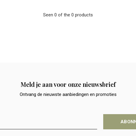
Seen 0 of the 0 products
Meld je aan voor onze nieuwsbrief
Ontvang de nieuwste aanbiedingen en promoties
ABON