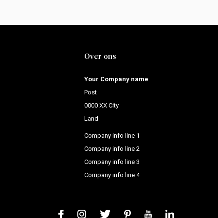
Over ons
Your Company name
Post
0000 XX City
Land
Company info line 1
Company info line 2
Company info line 3
Company info line 4