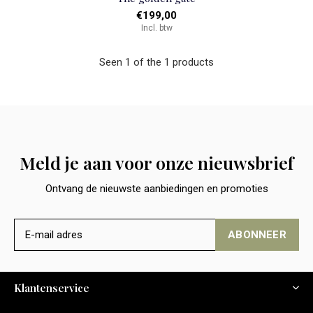
€199,00
Incl. btw
Seen 1 of the 1 products
Meld je aan voor onze nieuwsbrief
Ontvang de nieuwste aanbiedingen en promoties
ABONNEER
Klantenservice