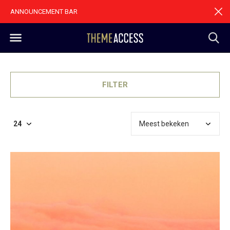
ANNOUNCEMENT BAR
FILTER