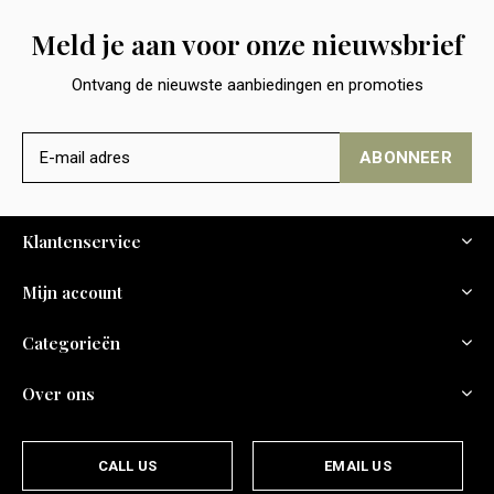
Meld je aan voor onze nieuwsbrief
Ontvang de nieuwste aanbiedingen en promoties
ABONNEER
Klantenservice
Mijn account
Categorieën
Over ons
CALL US
EMAIL US