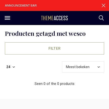
ANNOUNCEMENT BAR
Producten getagd met wesco
FILTER
Seen 0 of the 0 products