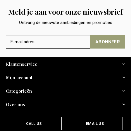
Meld je aan voor onze nieuwsbrief
Ontvang de nieuwste aanbiedingen en promoties
ABONNEER
Klantenservice
Mijn account
Categorieën
Over ons
CALL US
EMAIL US