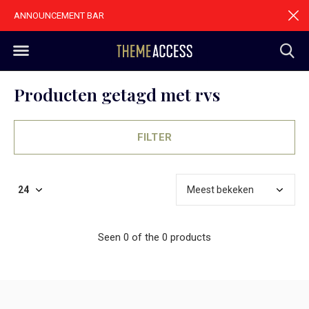
ANNOUNCEMENT BAR
Producten getagd met rvs
FILTER
Seen 0 of the 0 products