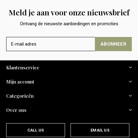
Meld je aan voor onze nieuwsbrief
Ontvang de nieuwste aanbiedingen en promoties
ABONNEER
Klantenservice
Mijn account
Categorieën
Over ons
CALL US
EMAIL US