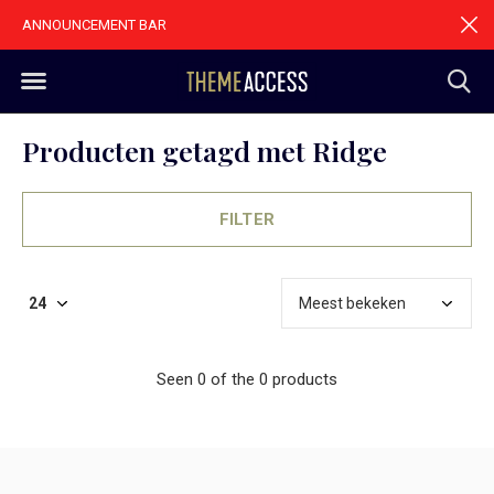
ANNOUNCEMENT BAR
Producten getagd met Ridge
FILTER
Seen 0 of the 0 products