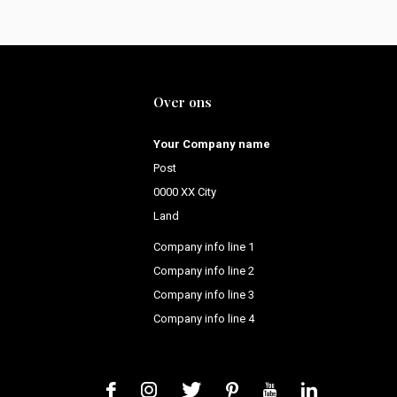
Over ons
Your Company name
Post
0000 XX City
Land
Company info line 1
Company info line 2
Company info line 3
Company info line 4