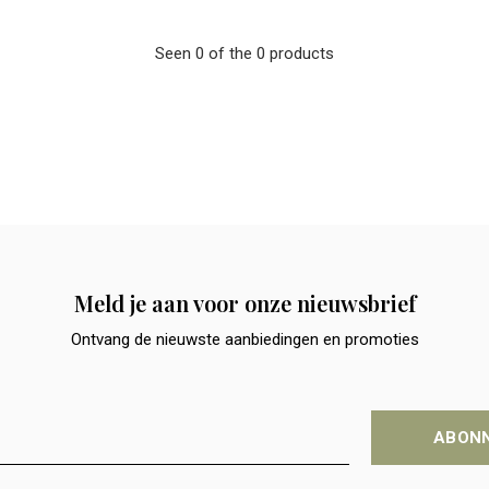
Seen 0 of the 0 products
Meld je aan voor onze nieuwsbrief
Ontvang de nieuwste aanbiedingen en promoties
ABON