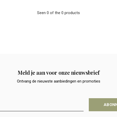
Seen 0 of the 0 products
Meld je aan voor onze nieuwsbrief
Ontvang de nieuwste aanbiedingen en promoties
ABON