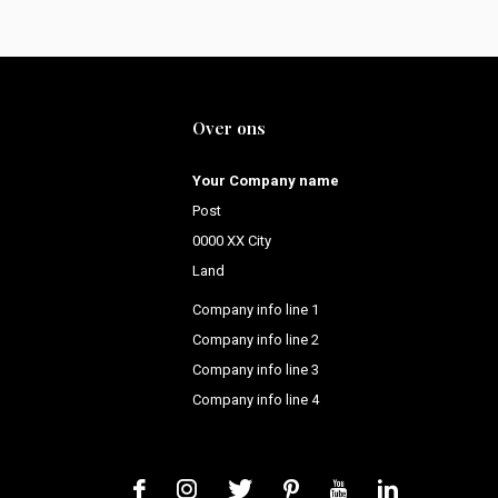
Over ons
Your Company name
Post
0000 XX City
Land
Company info line 1
Company info line 2
Company info line 3
Company info line 4